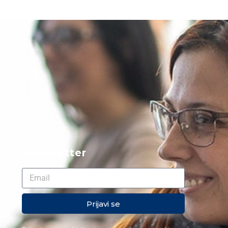
Newsletter
Prijavi se