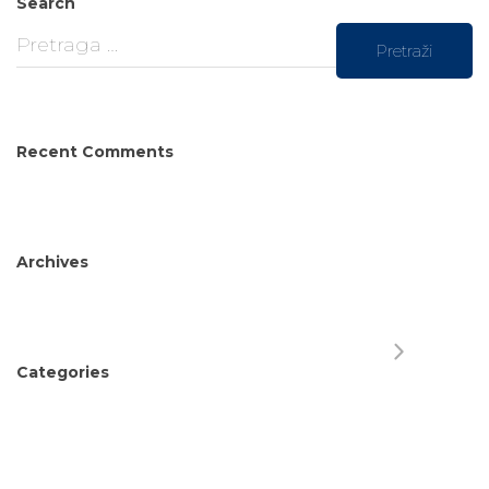
Search
Recent Comments
Archives
Categories