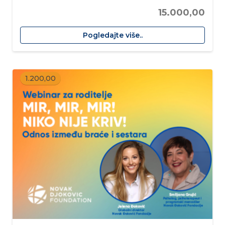
15.000,00
Pogledajte više..
1.200,00