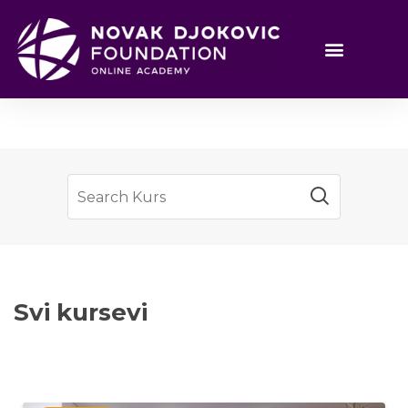
Svi kursevi