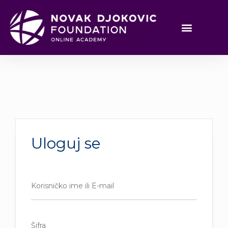
Uloguj se